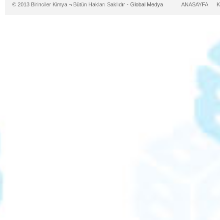
© 2013 Birinciler Kimya ¬ Bütün Hakları Saklıdır -
Global Medya
ANASAYFA