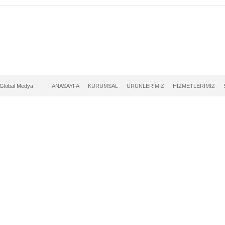
Global Medya
ANASAYFA
KURUMSAL
ÜRÜNLERİMİZ
HİZMETLERİMİZ